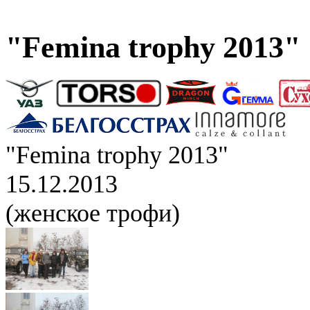
"Femina trophy 2013"
"Femina trophy 2013"
15.12.2013
(женское трофи)