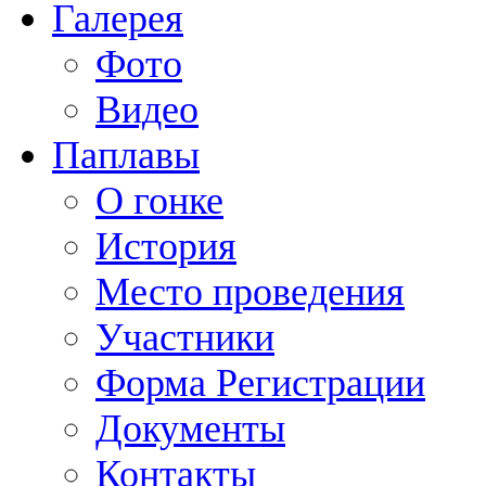
Галерея
Фото
Видео
Паплавы
О гонке
История
Место проведения
Участники
Форма Регистрации
Документы
Контакты