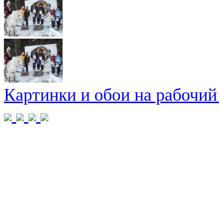
Картинки и обои на рабочий