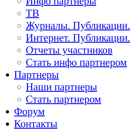
Инфо партнеры
ТВ
Журналы. Публикации.
Интернет. Публикации.
Отчеты участников
Стать инфо партнером
Партнеры
Наши партнеры
Стать партнером
Форум
Контакты