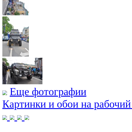
Еще фотографии
Картинки и обои на рабочий