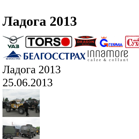
Ладога 2013
Ладога 2013
25.06.2013