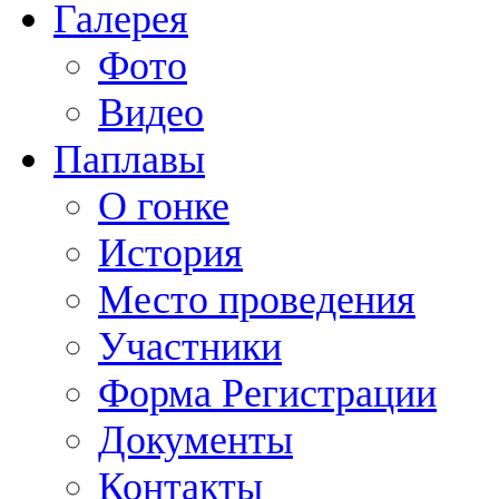
Галерея
Фото
Видео
Паплавы
О гонке
История
Место проведения
Участники
Форма Регистрации
Документы
Контакты