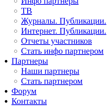
Инфо партнеры
ТВ
Журналы. Публикации.
Интернет. Публикации.
Отчеты участников
Стать инфо партнером
Партнеры
Наши партнеры
Стать партнером
Форум
Контакты