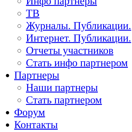
Инфо партнеры
ТВ
Журналы. Публикации.
Интернет. Публикации.
Отчеты участников
Стать инфо партнером
Партнеры
Наши партнеры
Стать партнером
Форум
Контакты