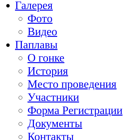
Галерея
Фото
Видео
Паплавы
О гонке
История
Место проведения
Участники
Форма Регистрации
Документы
Контакты