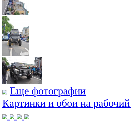
Еще фотографии
Картинки и обои на рабочий