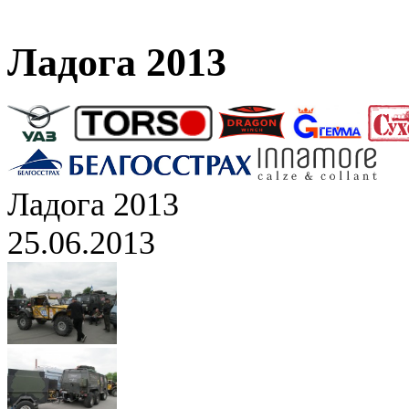
Ладога 2013
Ладога 2013
25.06.2013