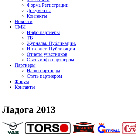
Форма Регистрации
Документы
Контакты
Новости
СМИ
Инфо партнеры
ТВ
Журналы. Публикации.
Интернет. Публикации.
Отчеты участников
Стать инфо партнером
Партнеры
Наши партнеры
Стать партнером
Форум
Контакты
Ладога 2013