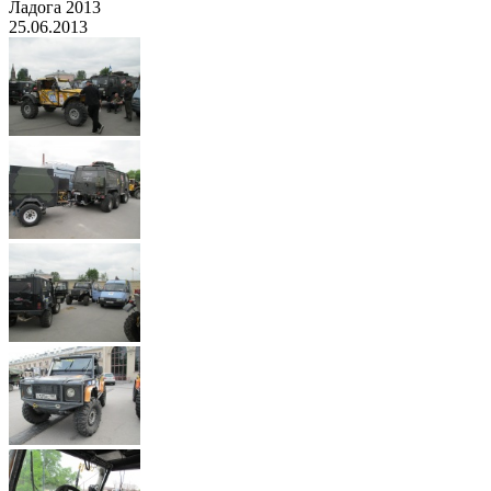
Ладога 2013
25.06.2013