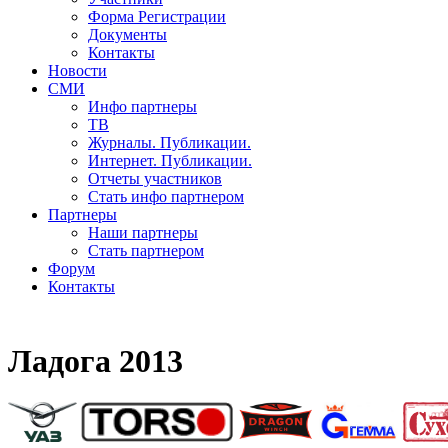
Форма Регистрации
Документы
Контакты
Новости
СМИ
Инфо партнеры
ТВ
Журналы. Публикации.
Интернет. Публикации.
Отчеты участников
Стать инфо партнером
Партнеры
Наши партнеры
Стать партнером
Форум
Контакты
Ладога 2013