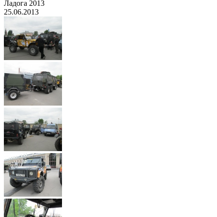
Ладога 2013
25.06.2013