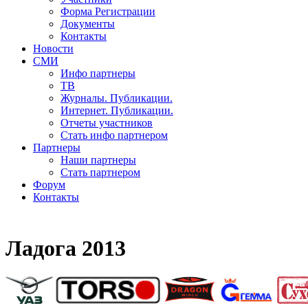
Форма Регистрации
Документы
Контакты
Новости
СМИ
Инфо партнеры
ТВ
Журналы. Публикации.
Интернет. Публикации.
Отчеты участников
Стать инфо партнером
Партнеры
Наши партнеры
Стать партнером
Форум
Контакты
Ладога 2013