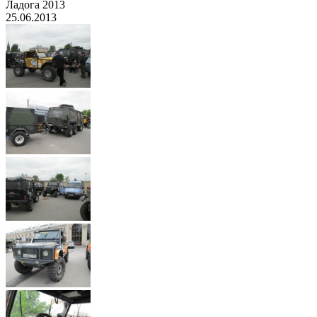
Ладога 2013
25.06.2013