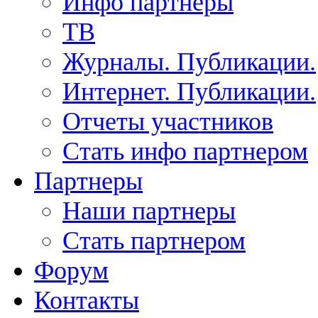
Инфо партнеры
ТВ
Журналы. Публикации.
Интернет. Публикации.
Отчеты участников
Стать инфо партнером
Партнеры
Наши партнеры
Стать партнером
Форум
Контакты