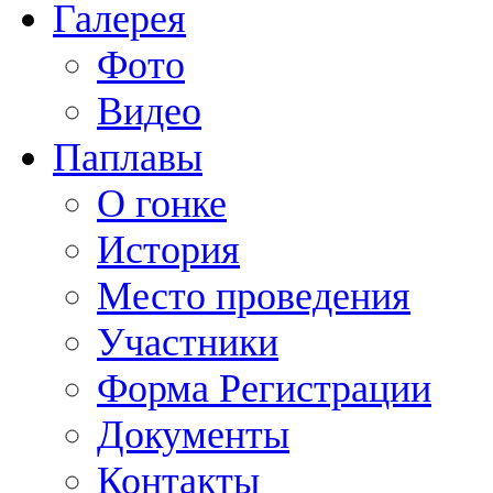
Галерея
Фото
Видео
Паплавы
О гонке
История
Место проведения
Участники
Форма Регистрации
Документы
Контакты