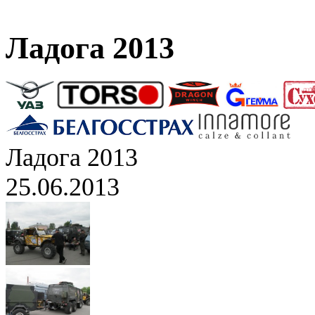
Ладога 2013
Ладога 2013
25.06.2013