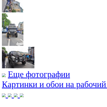
Еще фотографии
Картинки и обои на рабочий