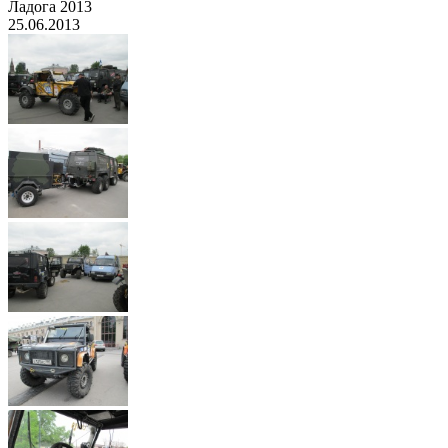
Ладога 2013
25.06.2013