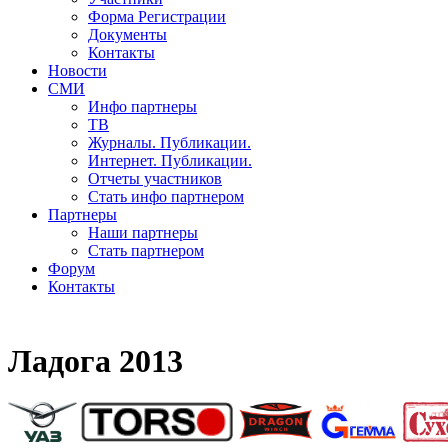
Форма Регистрации
Документы
Контакты
Новости
СМИ
Инфо партнеры
ТВ
Журналы. Публикации.
Интернет. Публикации.
Отчеты участников
Стать инфо партнером
Партнеры
Наши партнеры
Стать партнером
Форум
Контакты
Ладога 2013