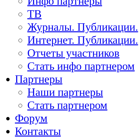
Инфо партнеры
ТВ
Журналы. Публикации.
Интернет. Публикации.
Отчеты участников
Стать инфо партнером
Партнеры
Наши партнеры
Стать партнером
Форум
Контакты