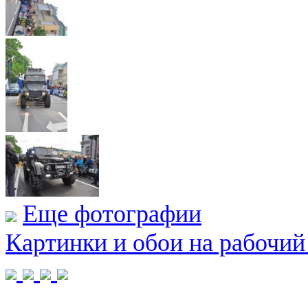
Еще фотографии
Картинки и обои на рабочий