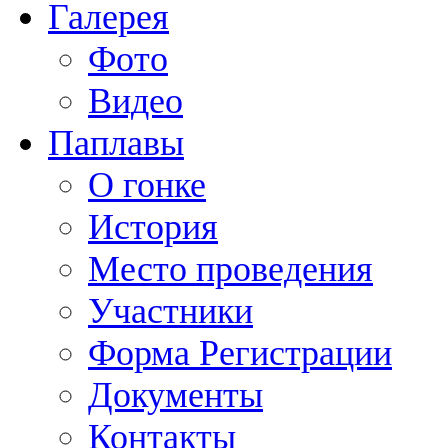
Галерея
Фото
Видео
Паплавы
О гонке
История
Место проведения
Участники
Форма Регистрации
Документы
Контакты