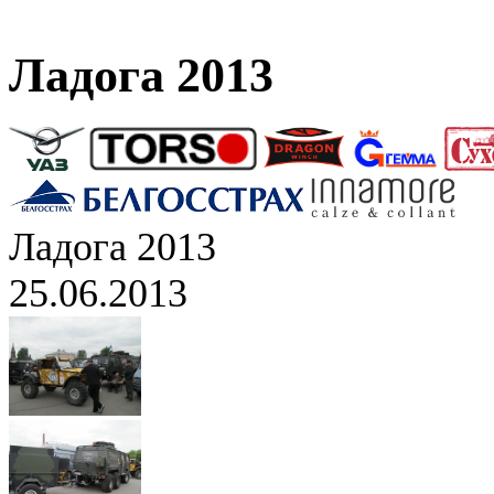
Ладога 2013
Ладога 2013
25.06.2013