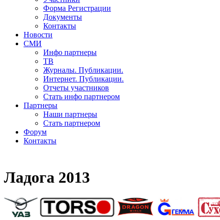
Форма Регистрации
Документы
Контакты
Новости
СМИ
Инфо партнеры
ТВ
Журналы. Публикации.
Интернет. Публикации.
Отчеты участников
Стать инфо партнером
Партнеры
Наши партнеры
Стать партнером
Форум
Контакты
Ладога 2013