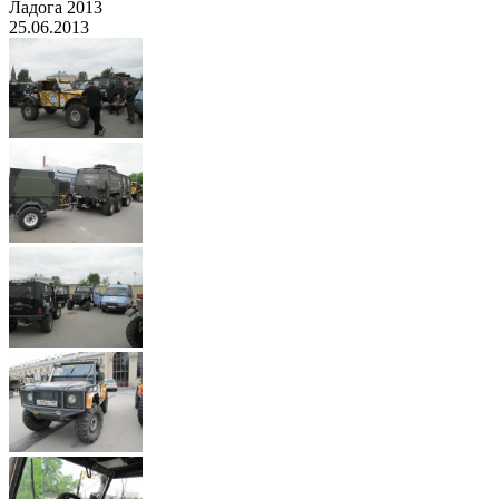
Ладога 2013
25.06.2013