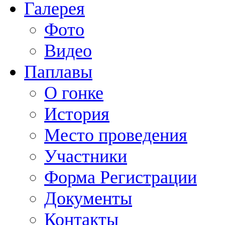
Галерея
Фото
Видео
Паплавы
О гонке
История
Место проведения
Участники
Форма Регистрации
Документы
Контакты