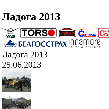
Ладога 2013
Ладога 2013
25.06.2013