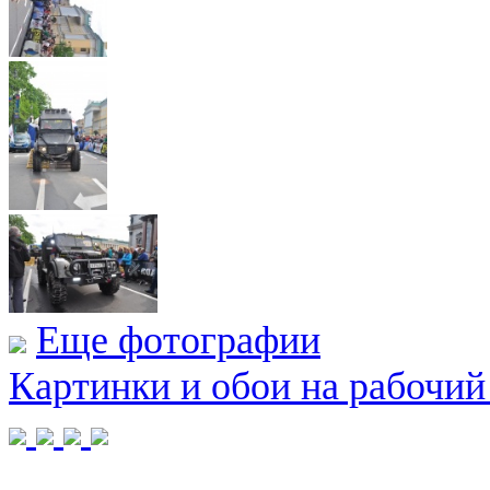
Еще фотографии
Картинки и обои на рабочий