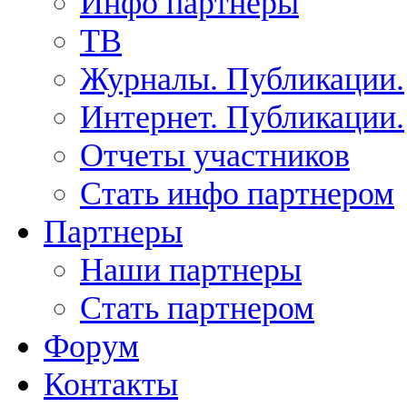
Инфо партнеры
ТВ
Журналы. Публикации.
Интернет. Публикации.
Отчеты участников
Стать инфо партнером
Партнеры
Наши партнеры
Стать партнером
Форум
Контакты