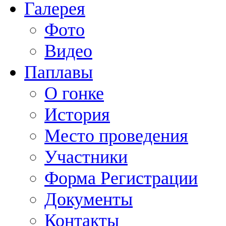
Галерея
Фото
Видео
Паплавы
О гонке
История
Место проведения
Участники
Форма Регистрации
Документы
Контакты