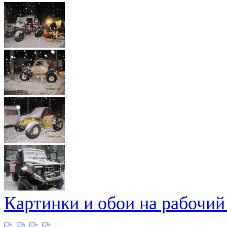
Картинки и обои на рабочий