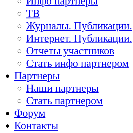
Инфо партнеры
ТВ
Журналы. Публикации.
Интернет. Публикации.
Отчеты участников
Стать инфо партнером
Партнеры
Наши партнеры
Стать партнером
Форум
Контакты