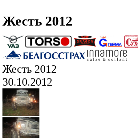
Жесть 2012
Жесть 2012
30.10.2012