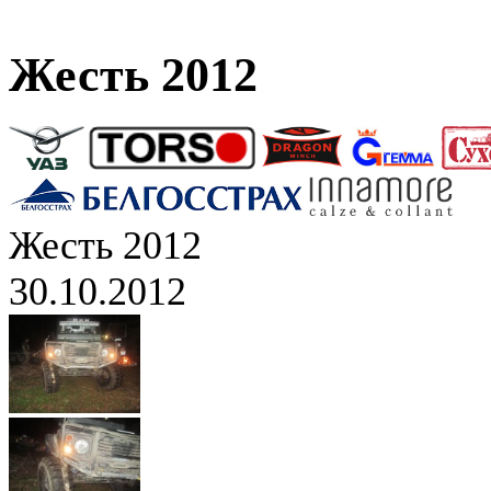
Жесть 2012
Жесть 2012
30.10.2012