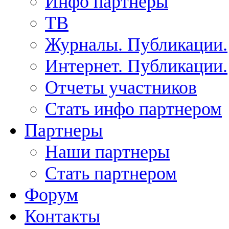
Инфо партнеры
ТВ
Журналы. Публикации.
Интернет. Публикации.
Отчеты участников
Стать инфо партнером
Партнеры
Наши партнеры
Стать партнером
Форум
Контакты