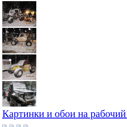
Картинки и обои на рабочий