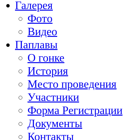
Галерея
Фото
Видео
Паплавы
О гонке
История
Место проведения
Участники
Форма Регистрации
Документы
Контакты