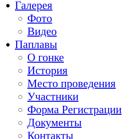
Галерея
Фото
Видео
Паплавы
О гонке
История
Место проведения
Участники
Форма Регистрации
Документы
Контакты