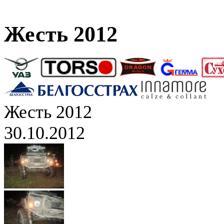
Жесть 2012
Жесть 2012
30.10.2012