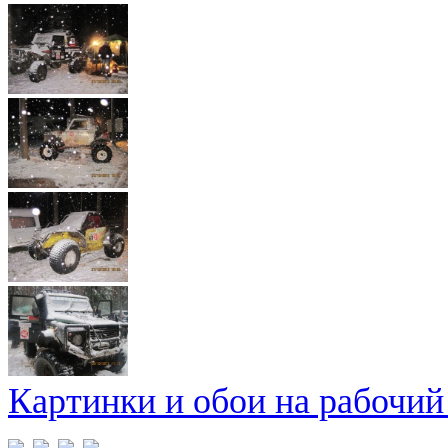
Картинки и обои на рабочий