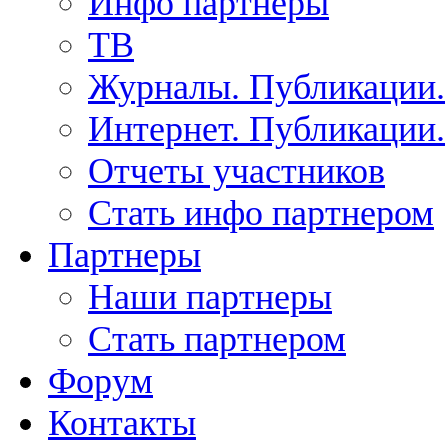
Инфо партнеры
ТВ
Журналы. Публикации.
Интернет. Публикации.
Отчеты участников
Стать инфо партнером
Партнеры
Наши партнеры
Стать партнером
Форум
Контакты