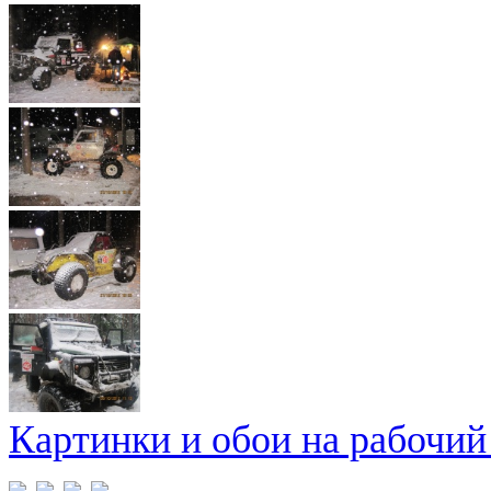
Картинки и обои на рабочий