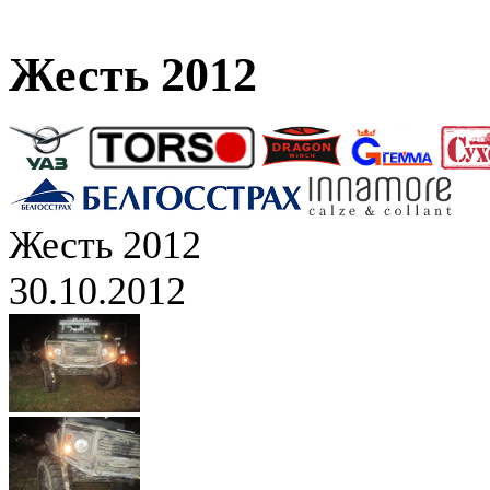
Жесть 2012
Жесть 2012
30.10.2012