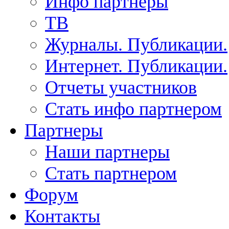
Инфо партнеры
ТВ
Журналы. Публикации.
Интернет. Публикации.
Отчеты участников
Стать инфо партнером
Партнеры
Наши партнеры
Стать партнером
Форум
Контакты