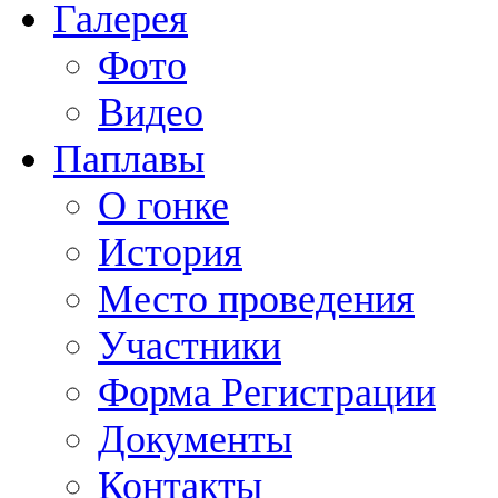
Галерея
Фото
Видео
Паплавы
О гонке
История
Место проведения
Участники
Форма Регистрации
Документы
Контакты