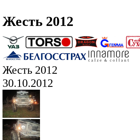
Жесть 2012
Жесть 2012
30.10.2012