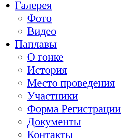
Галерея
Фото
Видео
Паплавы
О гонке
История
Место проведения
Участники
Форма Регистрации
Документы
Контакты