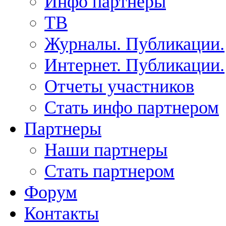
Инфо партнеры
ТВ
Журналы. Публикации.
Интернет. Публикации.
Отчеты участников
Стать инфо партнером
Партнеры
Наши партнеры
Стать партнером
Форум
Контакты