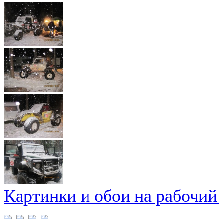
Картинки и обои на рабочий