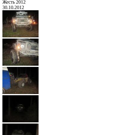
Жесть 2012
30.10.2012