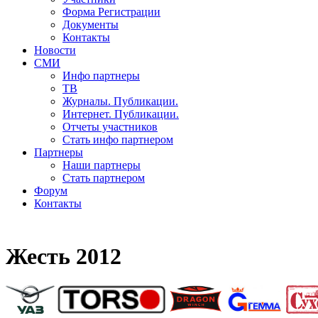
Форма Регистрации
Документы
Контакты
Новости
СМИ
Инфо партнеры
ТВ
Журналы. Публикации.
Интернет. Публикации.
Отчеты участников
Стать инфо партнером
Партнеры
Наши партнеры
Стать партнером
Форум
Контакты
Жесть 2012