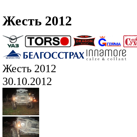
Жесть 2012
Жесть 2012
30.10.2012