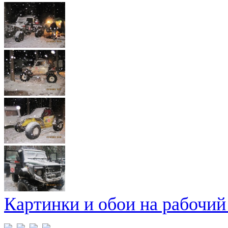
Картинки и обои на рабочий