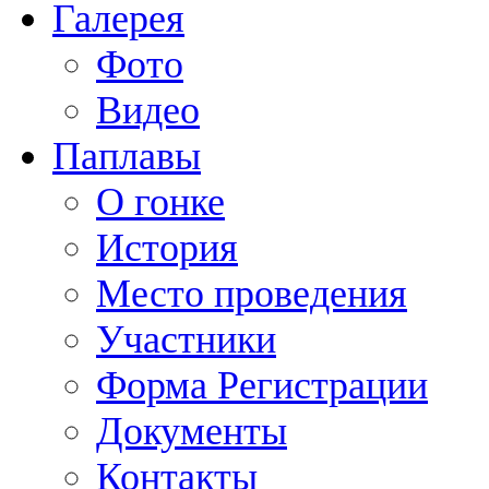
Галерея
Фото
Видео
Паплавы
О гонке
История
Место проведения
Участники
Форма Регистрации
Документы
Контакты