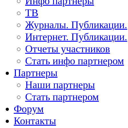
Инфо партнеры
ТВ
Журналы. Публикации.
Интернет. Публикации.
Отчеты участников
Стать инфо партнером
Партнеры
Наши партнеры
Стать партнером
Форум
Контакты