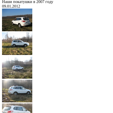
Наши покатушки в 2007 году
09.01.2012