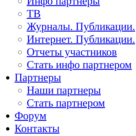
Инфо партнеры
ТВ
Журналы. Публикации.
Интернет. Публикации.
Отчеты участников
Стать инфо партнером
Партнеры
Наши партнеры
Стать партнером
Форум
Контакты