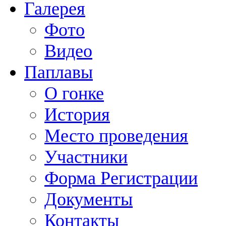
Галерея
Фото
Видео
Паплавы
О гонке
История
Место проведения
Участники
Форма Регистрации
Документы
Контакты