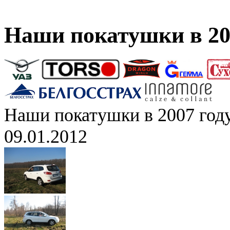
Наши покатушки в 20
Наши покатушки в 2007 год
09.01.2012