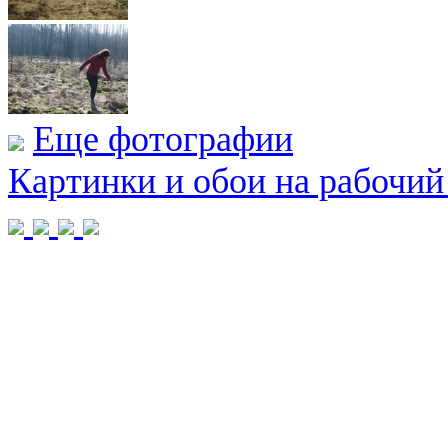
Еще фотографии
Картинки и обои на рабочий