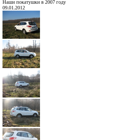
Наши покатушки в 2007 году
09.01.2012