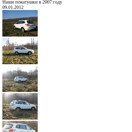
Наши покатушки в 2007 году
09.01.2012