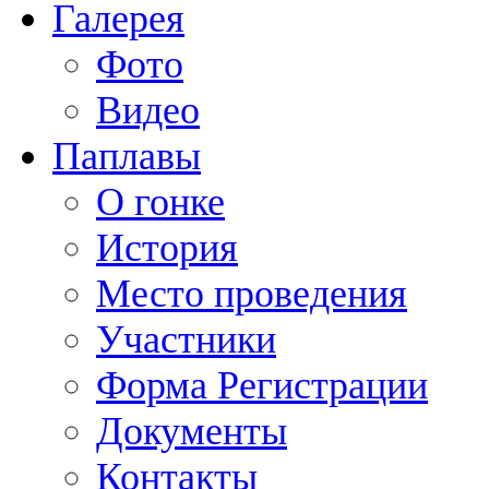
Галерея
Фото
Видео
Паплавы
О гонке
История
Место проведения
Участники
Форма Регистрации
Документы
Контакты