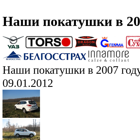
Наши покатушки в 20
Наши покатушки в 2007 год
09.01.2012