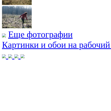
Еще фотографии
Картинки и обои на рабочий