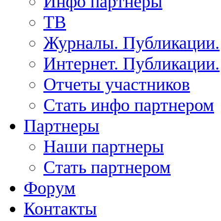
Инфо партнеры
ТВ
Журналы. Публикации.
Интернет. Публикации.
Отчеты участников
Стать инфо партнером
Партнеры
Наши партнеры
Стать партнером
Форум
Контакты