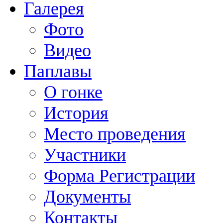
Галерея
Фото
Видео
Паплавы
О гонке
История
Место проведения
Участники
Форма Регистрации
Документы
Контакты