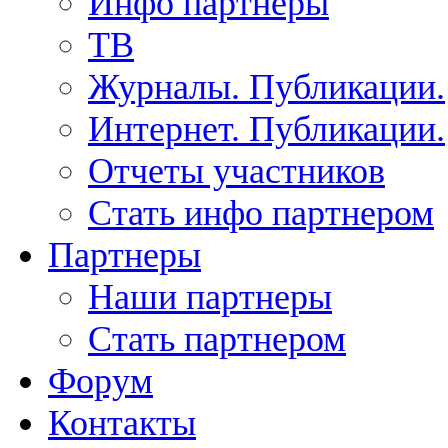
Инфо партнеры
ТВ
Журналы. Публикации.
Интернет. Публикации.
Отчеты участников
Стать инфо партнером
Партнеры
Наши партнеры
Стать партнером
Форум
Контакты