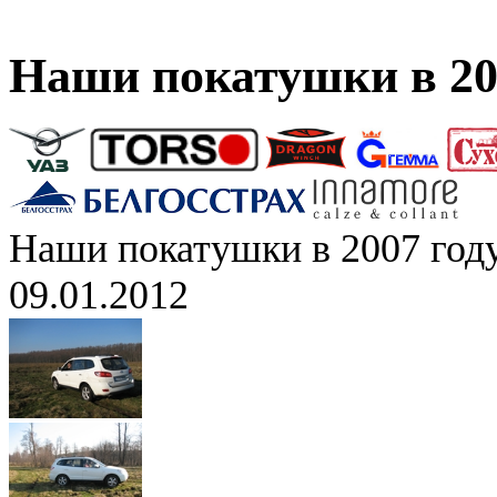
Наши покатушки в 20
Наши покатушки в 2007 год
09.01.2012