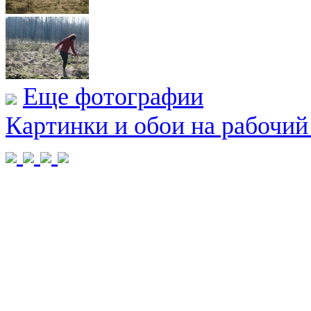
Еще фотографии
Картинки и обои на рабочий