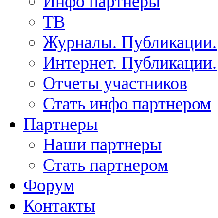
Инфо партнеры
ТВ
Журналы. Публикации.
Интернет. Публикации.
Отчеты участников
Стать инфо партнером
Партнеры
Наши партнеры
Стать партнером
Форум
Контакты