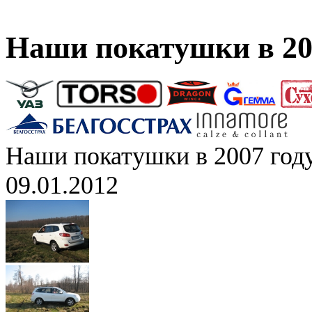
Наши покатушки в 20
Наши покатушки в 2007 год
09.01.2012