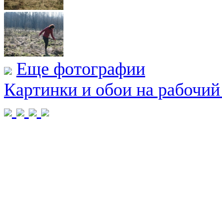
Еще фотографии
Картинки и обои на рабочий