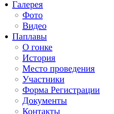
Галерея
Фото
Видео
Паплавы
О гонке
История
Место проведения
Участники
Форма Регистрации
Документы
Контакты