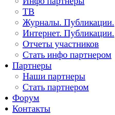
Инфо партнеры
ТВ
Журналы. Публикации.
Интернет. Публикации.
Отчеты участников
Стать инфо партнером
Партнеры
Наши партнеры
Стать партнером
Форум
Контакты