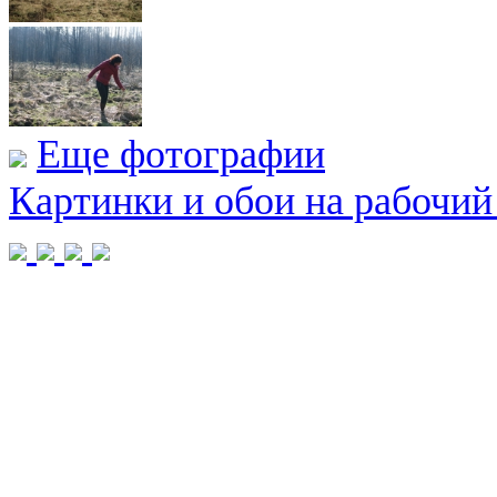
Еще фотографии
Картинки и обои на рабочий