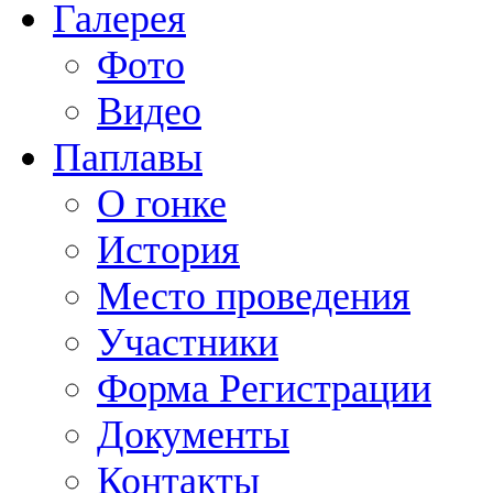
Галерея
Фото
Видео
Паплавы
О гонке
История
Место проведения
Участники
Форма Регистрации
Документы
Контакты