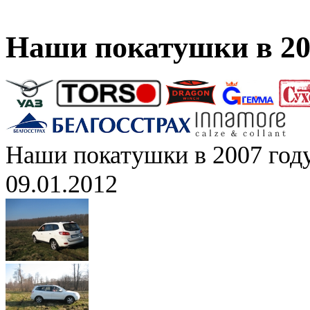
Наши покатушки в 20
Наши покатушки в 2007 год
09.01.2012