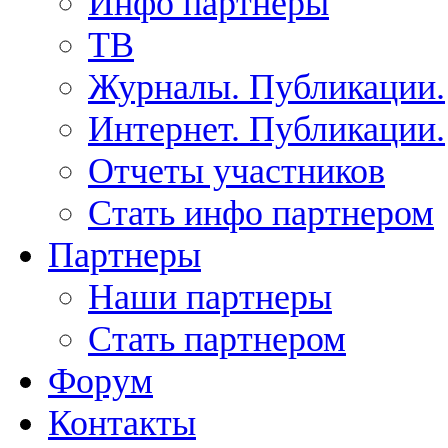
Инфо партнеры
ТВ
Журналы. Публикации.
Интернет. Публикации.
Отчеты участников
Стать инфо партнером
Партнеры
Наши партнеры
Стать партнером
Форум
Контакты