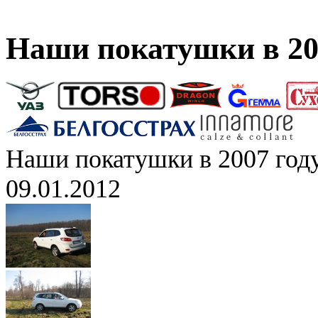
Наши покатушки в 20
Наши покатушки в 2007 год
09.01.2012