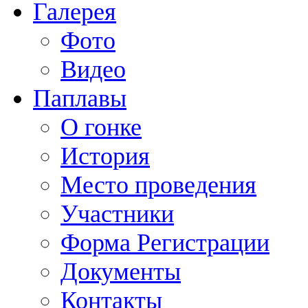
Галерея
Фото
Видео
Паплавы
О гонке
История
Место проведения
Участники
Форма Регистрации
Документы
Контакты