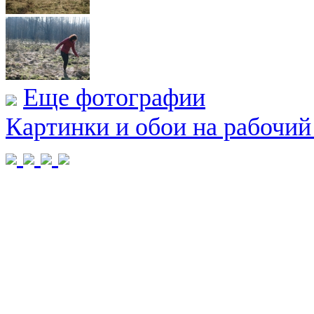
Еще фотографии
Картинки и обои на рабочий