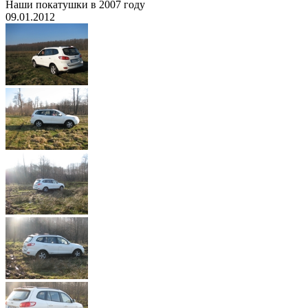
Наши покатушки в 2007 году
09.01.2012