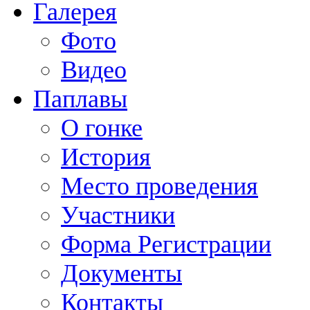
Галерея
Фото
Видео
Паплавы
О гонке
История
Место проведения
Участники
Форма Регистрации
Документы
Контакты