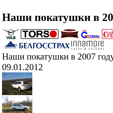
Наши покатушки в 20
Наши покатушки в 2007 год
09.01.2012