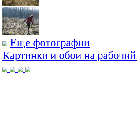
Еще фотографии
Картинки и обои на рабочий