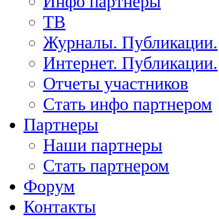
Инфо партнеры
ТВ
Журналы. Публикации.
Интернет. Публикации.
Отчеты участников
Стать инфо партнером
Партнеры
Наши партнеры
Стать партнером
Форум
Контакты