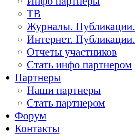
Инфо партнеры
ТВ
Журналы. Публикации.
Интернет. Публикации.
Отчеты участников
Стать инфо партнером
Партнеры
Наши партнеры
Стать партнером
Форум
Контакты