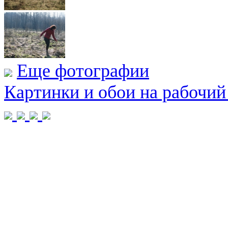
Еще фотографии
Картинки и обои на рабочий