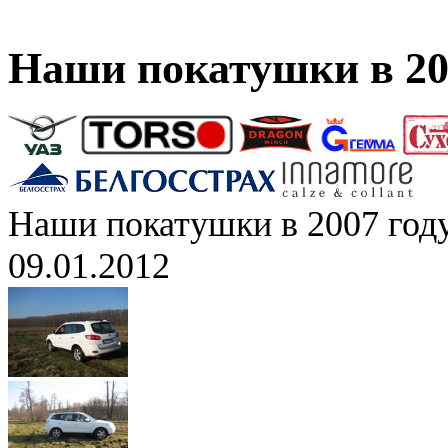
Наши покатушки в 20
Наши покатушки в 2007 год
09.01.2012