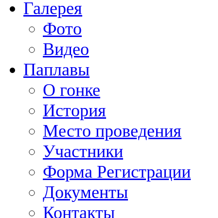
Галерея
Фото
Видео
Паплавы
О гонке
История
Место проведения
Участники
Форма Регистрации
Документы
Контакты