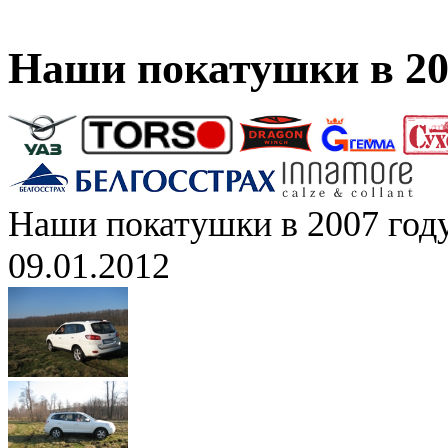
Наши покатушки в 20
Наши покатушки в 2007 год
09.01.2012