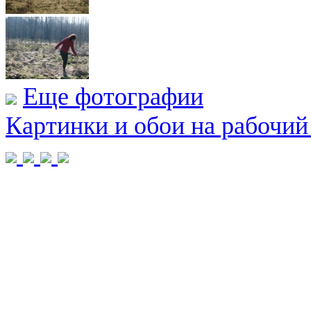
Еще фотографии
Картинки и обои на рабочий