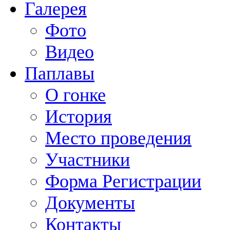
Галерея
Фото
Видео
Паплавы
О гонке
История
Место проведения
Участники
Форма Регистрации
Документы
Контакты