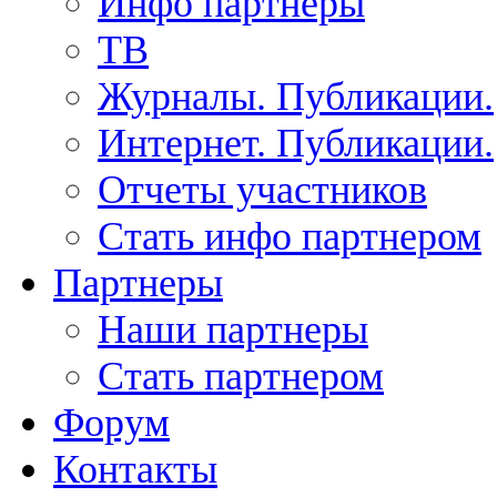
Инфо партнеры
ТВ
Журналы. Публикации.
Интернет. Публикации.
Отчеты участников
Стать инфо партнером
Партнеры
Наши партнеры
Стать партнером
Форум
Контакты