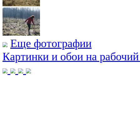
Еще фотографии
Картинки и обои на рабочий