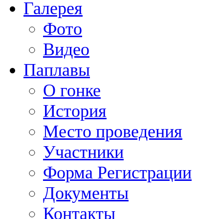
Галерея
Фото
Видео
Паплавы
О гонке
История
Место проведения
Участники
Форма Регистрации
Документы
Контакты