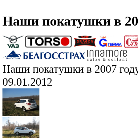
Наши покатушки в 20
Наши покатушки в 2007 год
09.01.2012