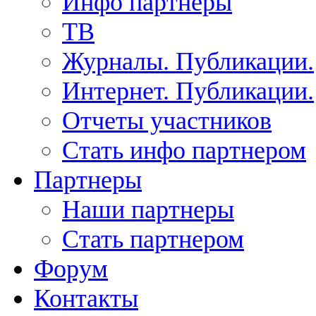
Инфо партнеры
ТВ
Журналы. Публикации.
Интернет. Публикации.
Отчеты участников
Стать инфо партнером
Партнеры
Наши партнеры
Стать партнером
Форум
Контакты