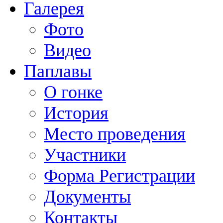
Галерея
Фото
Видео
Паплавы
О гонке
История
Место проведения
Участники
Форма Регистрации
Документы
Контакты