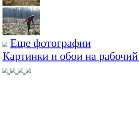
Еще фотографии
Картинки и обои на рабочий