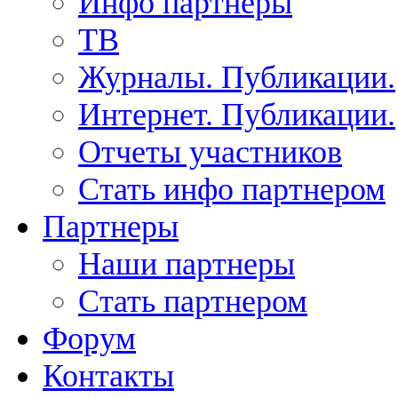
Инфо партнеры
ТВ
Журналы. Публикации.
Интернет. Публикации.
Отчеты участников
Стать инфо партнером
Партнеры
Наши партнеры
Стать партнером
Форум
Контакты