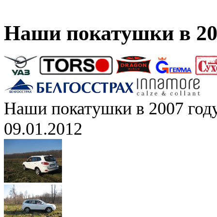
Наши покатушки в 20
Наши покатушки в 2007 год
09.01.2012