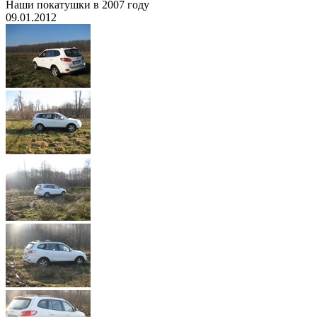
Наши покатушки в 2007 году
09.01.2012