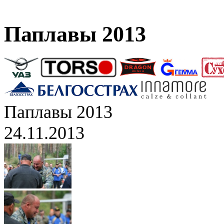
Паплавы 2013
Паплавы 2013
24.11.2013