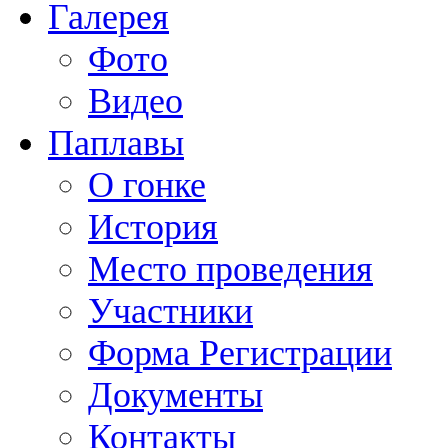
Галерея
Фото
Видео
Паплавы
О гонке
История
Место проведения
Участники
Форма Регистрации
Документы
Контакты