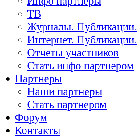
Инфо партнеры
ТВ
Журналы. Публикации.
Интернет. Публикации.
Отчеты участников
Стать инфо партнером
Партнеры
Наши партнеры
Стать партнером
Форум
Контакты