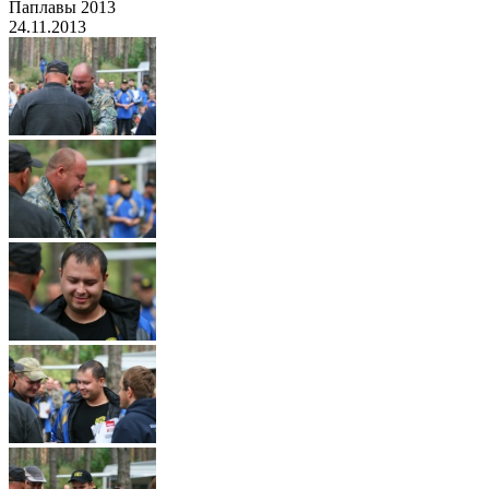
Паплавы 2013
24.11.2013