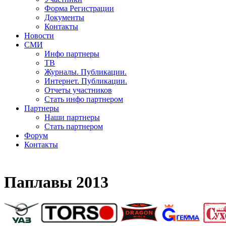
Форма Регистрации
Документы
Контакты
Новости
СМИ
Инфо партнеры
ТВ
Журналы. Публикации.
Интернет. Публикации.
Отчеты участников
Стать инфо партнером
Партнеры
Наши партнеры
Стать партнером
Форум
Контакты
Паплавы 2013