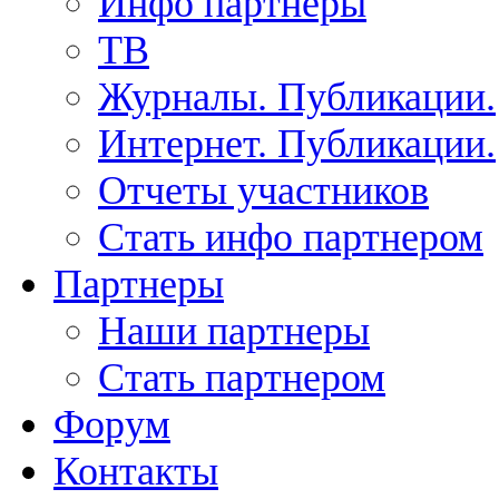
Инфо партнеры
ТВ
Журналы. Публикации.
Интернет. Публикации.
Отчеты участников
Стать инфо партнером
Партнеры
Наши партнеры
Стать партнером
Форум
Контакты