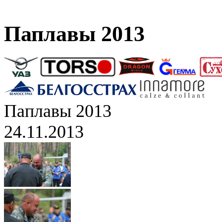
Паплавы 2013
Паплавы 2013
24.11.2013