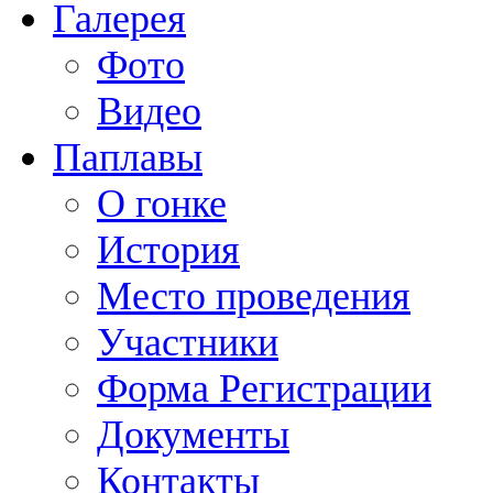
Галерея
Фото
Видео
Паплавы
О гонке
История
Место проведения
Участники
Форма Регистрации
Документы
Контакты