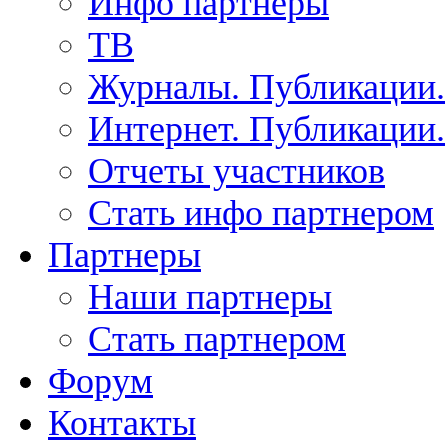
Инфо партнеры
ТВ
Журналы. Публикации.
Интернет. Публикации.
Отчеты участников
Стать инфо партнером
Партнеры
Наши партнеры
Стать партнером
Форум
Контакты