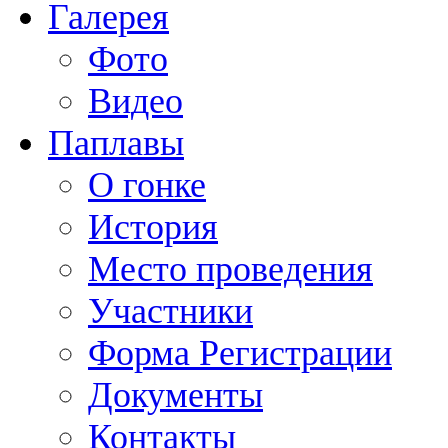
Галерея
Фото
Видео
Паплавы
О гонке
История
Место проведения
Участники
Форма Регистрации
Документы
Контакты