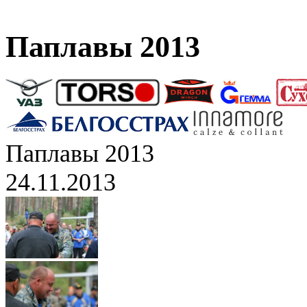
Паплавы 2013
Паплавы 2013
24.11.2013