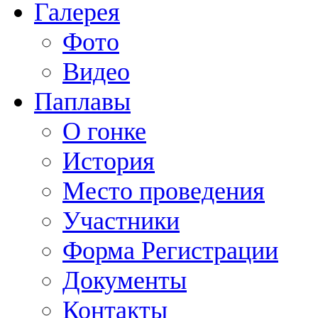
Галерея
Фото
Видео
Паплавы
О гонке
История
Место проведения
Участники
Форма Регистрации
Документы
Контакты