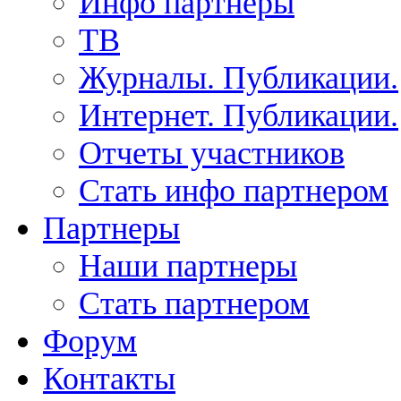
Инфо партнеры
ТВ
Журналы. Публикации.
Интернет. Публикации.
Отчеты участников
Стать инфо партнером
Партнеры
Наши партнеры
Стать партнером
Форум
Контакты