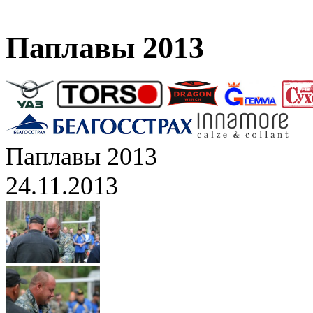
Паплавы 2013
Паплавы 2013
24.11.2013