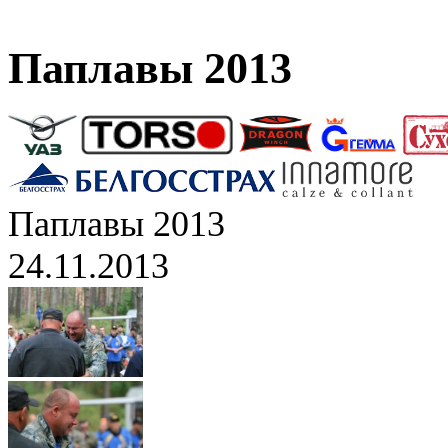
Паплавы 2013
Паплавы 2013
24.11.2013