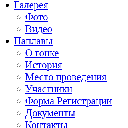
Галерея
Фото
Видео
Паплавы
О гонке
История
Место проведения
Участники
Форма Регистрации
Документы
Контакты