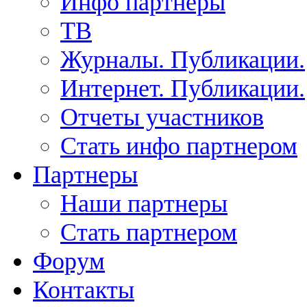
Инфо партнеры
ТВ
Журналы. Публикации.
Интернет. Публикации.
Отчеты участников
Стать инфо партнером
Партнеры
Наши партнеры
Стать партнером
Форум
Контакты