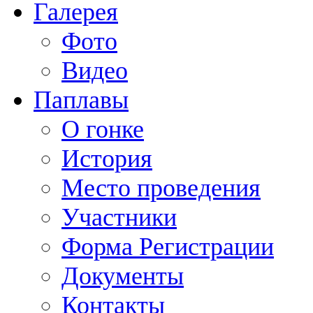
Галерея
Фото
Видео
Паплавы
О гонке
История
Место проведения
Участники
Форма Регистрации
Документы
Контакты