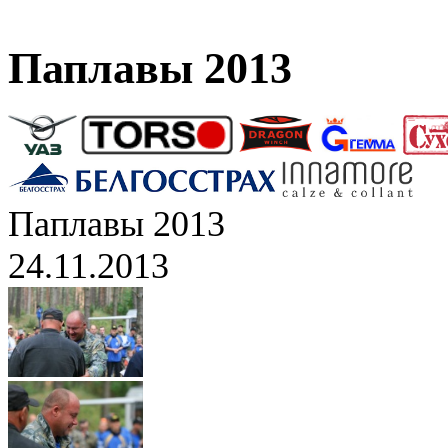
Паплавы 2013
Паплавы 2013
24.11.2013