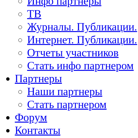
Инфо партнеры
ТВ
Журналы. Публикации.
Интернет. Публикации.
Отчеты участников
Стать инфо партнером
Партнеры
Наши партнеры
Стать партнером
Форум
Контакты