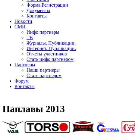
Форма Регистрации
Документы
Контакты
Новости
СМИ
Инфо партнеры
ТВ
Журналы. Публикации.
Интернет. Публикации.
Отчеты участников
Стать инфо партнером
Партнеры
Наши партнеры
Стать партнером
Форум
Контакты
Паплавы 2013