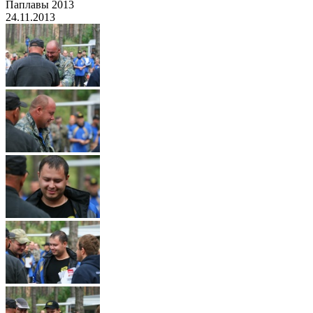
Паплавы 2013
24.11.2013