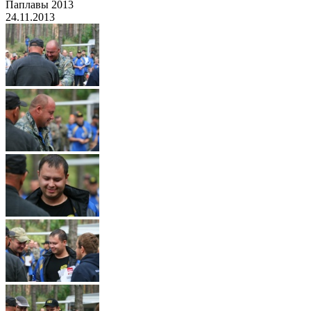
Паплавы 2013
24.11.2013