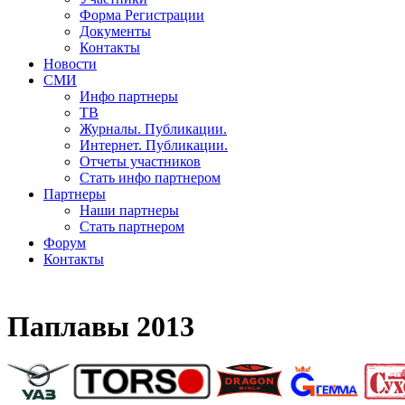
Форма Регистрации
Документы
Контакты
Новости
СМИ
Инфо партнеры
ТВ
Журналы. Публикации.
Интернет. Публикации.
Отчеты участников
Стать инфо партнером
Партнеры
Наши партнеры
Стать партнером
Форум
Контакты
Паплавы 2013