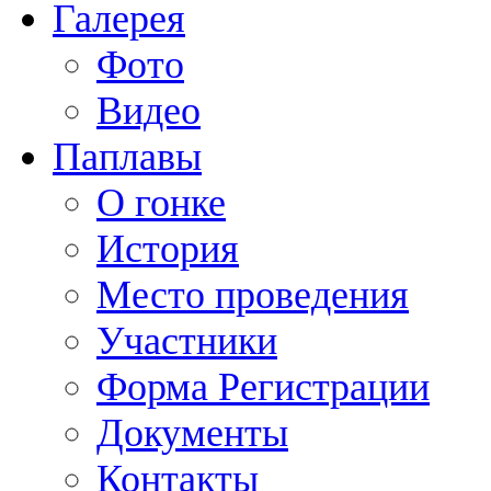
Галерея
Фото
Видео
Паплавы
О гонке
История
Место проведения
Участники
Форма Регистрации
Документы
Контакты