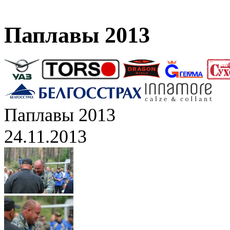
Паплавы 2013
Паплавы 2013
24.11.2013