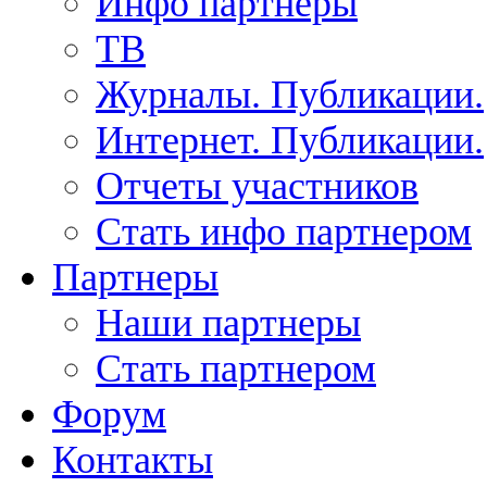
Инфо партнеры
ТВ
Журналы. Публикации.
Интернет. Публикации.
Отчеты участников
Стать инфо партнером
Партнеры
Наши партнеры
Стать партнером
Форум
Контакты