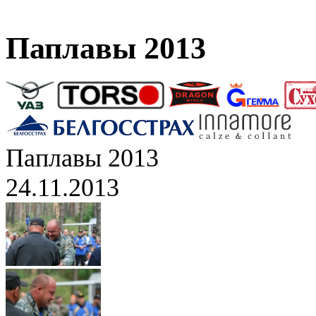
Паплавы 2013
Паплавы 2013
24.11.2013