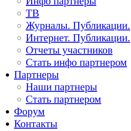
Инфо партнеры
ТВ
Журналы. Публикации.
Интернет. Публикации.
Отчеты участников
Стать инфо партнером
Партнеры
Наши партнеры
Стать партнером
Форум
Контакты