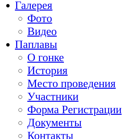
Галерея
Фото
Видео
Паплавы
О гонке
История
Место проведения
Участники
Форма Регистрации
Документы
Контакты