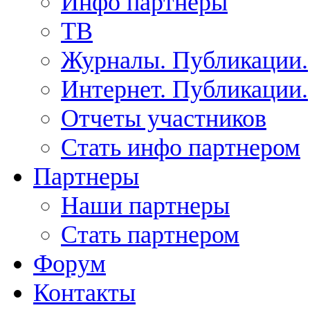
Инфо партнеры
ТВ
Журналы. Публикации.
Интернет. Публикации.
Отчеты участников
Стать инфо партнером
Партнеры
Наши партнеры
Стать партнером
Форум
Контакты