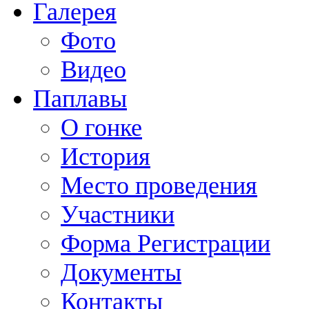
Галерея
Фото
Видео
Паплавы
О гонке
История
Место проведения
Участники
Форма Регистрации
Документы
Контакты