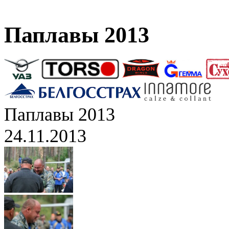
Паплавы 2013
Паплавы 2013
24.11.2013