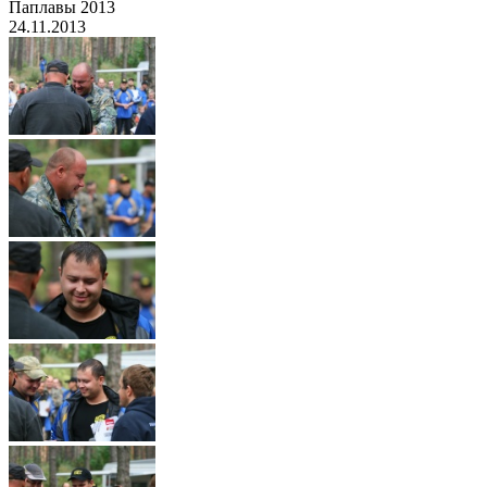
Паплавы 2013
24.11.2013