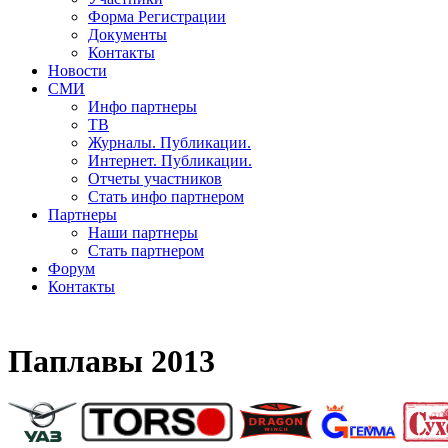
Форма Регистрации
Документы
Контакты
Новости
СМИ
Инфо партнеры
ТВ
Журналы. Публикации.
Интернет. Публикации.
Отчеты участников
Стать инфо партнером
Партнеры
Наши партнеры
Стать партнером
Форум
Контакты
Паплавы 2013