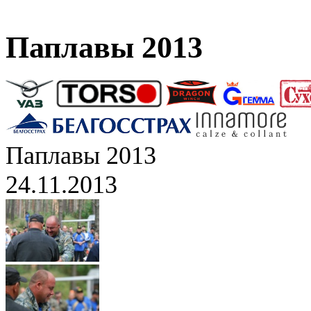
Паплавы 2013
Паплавы 2013
24.11.2013