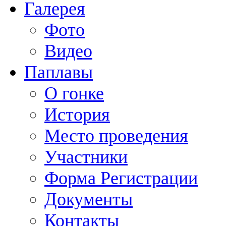
Галерея
Фото
Видео
Паплавы
О гонке
История
Место проведения
Участники
Форма Регистрации
Документы
Контакты