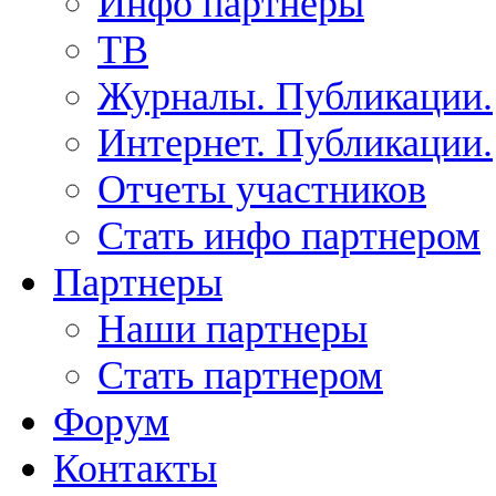
Инфо партнеры
ТВ
Журналы. Публикации.
Интернет. Публикации.
Отчеты участников
Стать инфо партнером
Партнеры
Наши партнеры
Стать партнером
Форум
Контакты