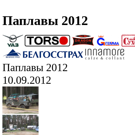
Паплавы 2012
Паплавы 2012
10.09.2012