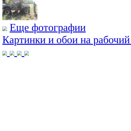
Еще фотографии
Картинки и обои на рабочий