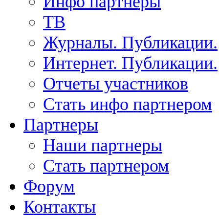
Инфо партнеры
ТВ
Журналы. Публикации.
Интернет. Публикации.
Отчеты участников
Стать инфо партнером
Партнеры
Наши партнеры
Стать партнером
Форум
Контакты