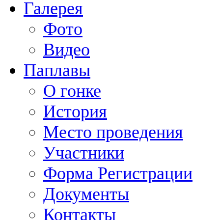
Галерея
Фото
Видео
Паплавы
О гонке
История
Место проведения
Участники
Форма Регистрации
Документы
Контакты