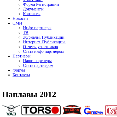
Форма Регистрации
Документы
Контакты
Новости
СМИ
Инфо партнеры
ТВ
Журналы. Публикации.
Интернет. Публикации.
Отчеты участников
Стать инфо партнером
Партнеры
Наши партнеры
Стать партнером
Форум
Контакты
Паплавы 2012