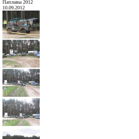
Паплавы 2012
10.09.2012